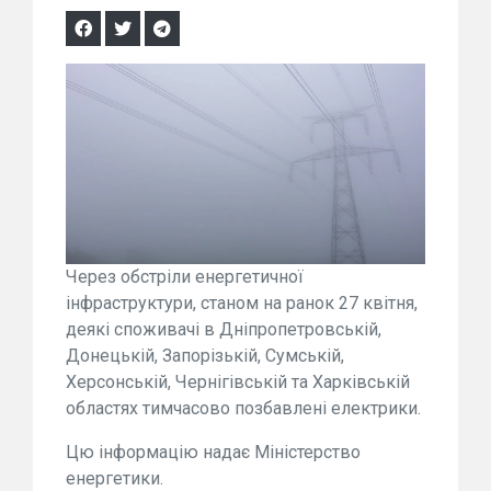
Через обстріли енергетичної
інфраструктури, станом на ранок 27 квітня,
деякі споживачі в Дніпропетровській,
Донецькій, Запорізькій, Сумській,
Херсонській, Чернігівській та Харківській
областях тимчасово позбавлені електрики.
Цю інформацію надає Міністерство
енергетики.