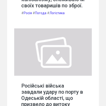
своїх товаришів по зброї.
#
Росія
#
Погода
#
Логістика
Російські війська
завдали удару по порту в
Одеській області, що
призвело до витоку