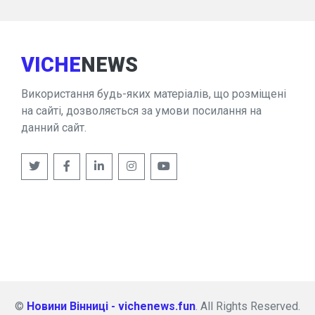
VICHE
NEWS
Використання будь-яких матеріалів, що розміщені
на сайті, дозволяється за умови посилання на
данний сайт.
©
Новини Вінниці - vichenews.fun
. All Rights Reserved.