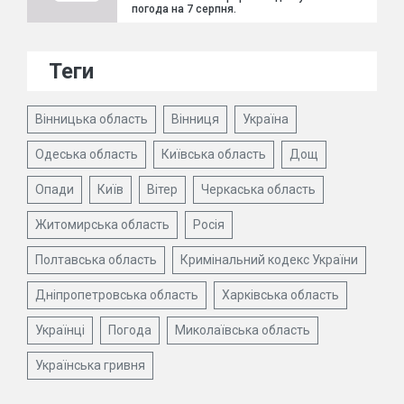
погода на 7 серпня.
Теги
Вінницька область
Вінниця
Україна
Одеська область
Київська область
Дощ
Опади
Київ
Вітер
Черкаська область
Житомирська область
Росія
Полтавська область
Кримінальний кодекс України
Дніпропетровська область
Харківська область
Українці
Погода
Миколаївська область
Українська гривня