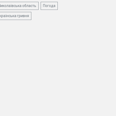
иколаївська область
Погода
країнська гривня