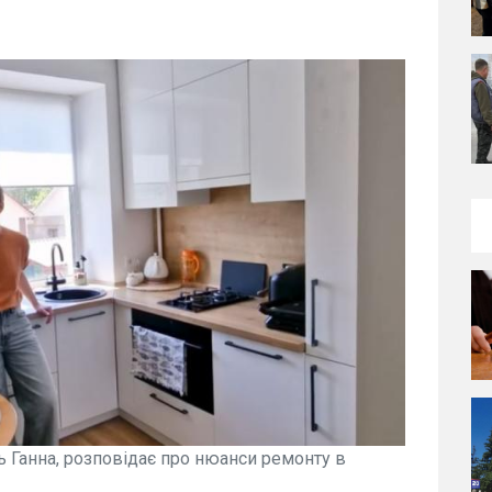
ь Ганна, розповідає про нюанси ремонту в