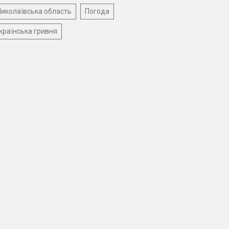
иколаївська область
Погода
країнська гривня