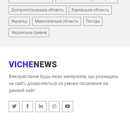
Дніпропетровська область
Харківська область
Українці
Миколаївська область
Погода
Українська гривня
VICHE
NEWS
Використання будь-яких матеріалів, що розміщені
на сайті, дозволяється за умови посилання на
данний сайт.