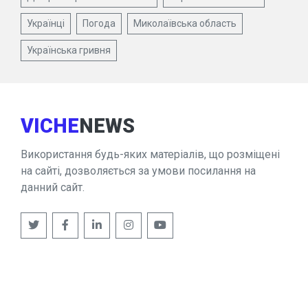
Українці
Погода
Миколаївська область
Українська гривня
VICHE
NEWS
Використання будь-яких матеріалів, що розміщені
на сайті, дозволяється за умови посилання на
данний сайт.