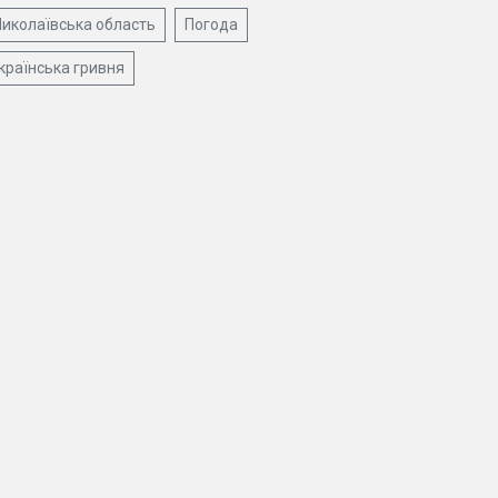
иколаївська область
Погода
країнська гривня