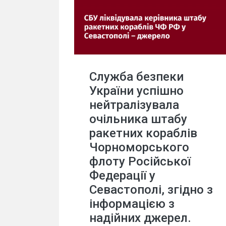
Служба безпеки
України успішно
нейтралізувала
очільника штабу
ракетних кораблів
Чорноморського
флоту Російської
Федерації у
Севастополі, згідно з
інформацією з
надійних джерел.