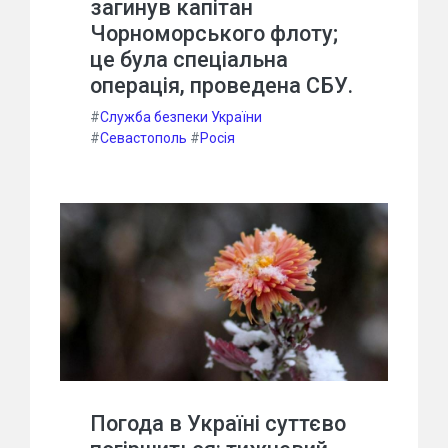
загинув капітан
Чорноморського флоту;
це була спеціальна
операція, проведена СБУ.
#
Служба безпеки України
#
Севастополь
#
Росія
Погода в Україні суттєво