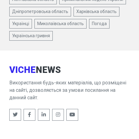
Дніпропетровська область
Харківська область
Українці
Миколаївська область
Погода
Українська гривня
VICHE
NEWS
Використання будь-яких матеріалів, що розміщені
на сайті, дозволяється за умови посилання на
данний сайт.