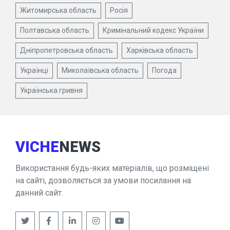
Житомирська область
Росія
Полтавська область
Кримінальний кодекс України
Дніпропетровська область
Харківська область
Українці
Миколаївська область
Погода
Українська гривня
VICHE
NEWS
Використання будь-яких матеріалів, що розміщені
на сайті, дозволяється за умови посилання на
данний сайт.