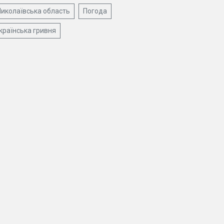
иколаївська область
Погода
країнська гривня