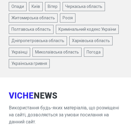
Опади
Київ
Вітер
Черкаська область
Житомирська область
Росія
Полтавська область
Кримінальний кодекс України
Дніпропетровська область
Харківська область
Українці
Миколаївська область
Погода
Українська гривня
VICHE
NEWS
Використання будь-яких матеріалів, що розміщені
на сайті, дозволяється за умови посилання на
данний сайт.