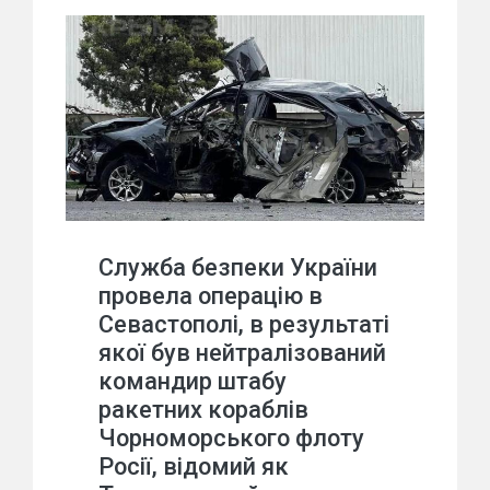
Служба безпеки України
провела операцію в
Севастополі, в результаті
якої був нейтралізований
командир штабу
ракетних кораблів
Чорноморського флоту
Росії, відомий як