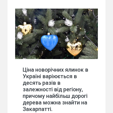
Ціна новорічних ялинок в
Україні варіюється в
десять разів в
залежності від регіону,
причому найбільш дорогі
дерева можна знайти на
Закарпатті.