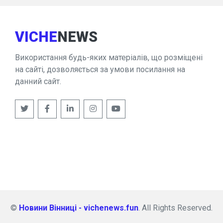
VICHE
NEWS
Використання будь-яких матеріалів, що розміщені
на сайті, дозволяється за умови посилання на
данний сайт.
©
Новини Вінниці - vichenews.fun
. All Rights Reserved.