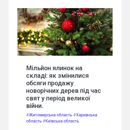
Мільйон ялинок на
складі: як змінилися
обсяги продажу
новорічних дерев під час
свят у період великої
війни.
#
Житомирська область
#
Харківська
область
#
Київська область