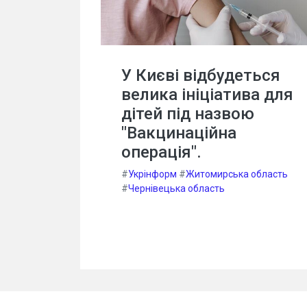
У Києві відбудеться
велика ініціатива для
дітей під назвою
"Вакцинаційна
операція".
#
Укрінформ
#
Житомирська область
#
Чернівецька область