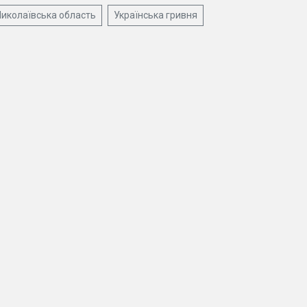
иколаївська область
Українська гривня