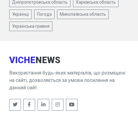
Дніпропетровська область
Харківська область
Українці
Погода
Миколаївська область
Українська гривня
VICHE
NEWS
Використання будь-яких матеріалів, що розміщені
на сайті, дозволяється за умови посилання на
данний сайт.