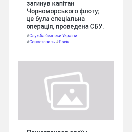
загинув капітан
Чорноморського флоту;
це була спеціальна
операція, проведена СБУ.
#
Служба безпеки України
#
Севастополь
#
Росія