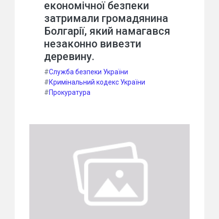
економічної безпеки
затримали громадянина
Болгарії, який намагався
незаконно вивезти
деревину.
#
Служба безпеки України
#
Кримінальний кодекс України
#
Прокуратура