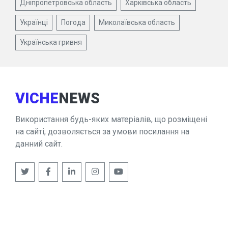
Дніпропетровська область
Харківська область
Українці
Погода
Миколаївська область
Українська гривня
VICHE
NEWS
Використання будь-яких матеріалів, що розміщені
на сайті, дозволяється за умови посилання на
данний сайт.