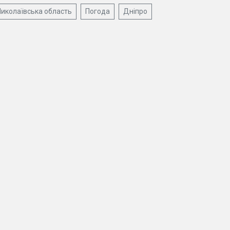
иколаївська область
Погода
Дніпро