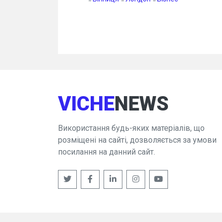
VICHE
NEWS
Використання будь-яких матеріалів, що
розміщені на сайті, дозволяється за умови
посилання на данний сайт.