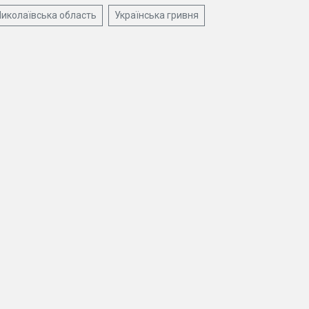
иколаївська область
Українська гривня