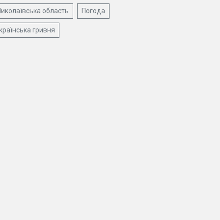
иколаївська область
Погода
країнська гривня