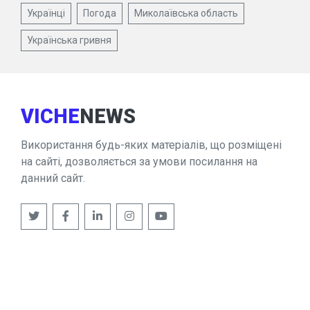
Українці
Погода
Миколаївська область
Українська гривня
VICHE
NEWS
Використання будь-яких матеріалів, що розміщені
на сайті, дозволяється за умови посилання на
данний сайт.