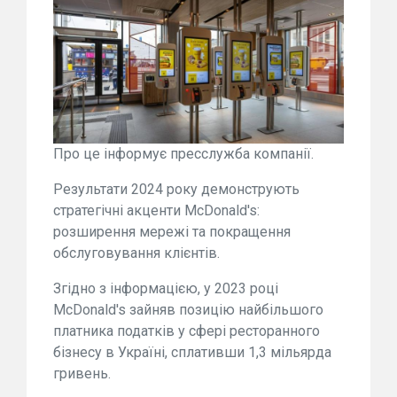
Про це інформує пресслужба компанії.
Результати 2024 року демонструють
стратегічні акценти McDonald's:
розширення мережі та покращення
обслуговування клієнтів.
Згідно з інформацією, у 2023 році
McDonald's зайняв позицію найбільшого
платника податків у сфері ресторанного
бізнесу в Україні, сплативши 1,3 мільярда
гривень.