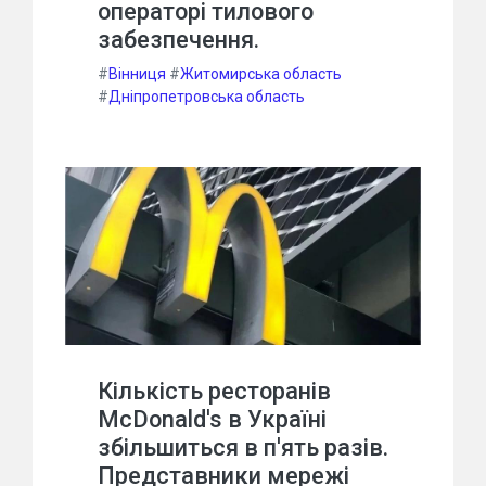
операторі тилового
забезпечення.
#
Вінниця
#
Житомирська область
#
Дніпропетровська область
Кількість ресторанів
McDonald's в Україні
збільшиться в п'ять разів.
Представники мережі