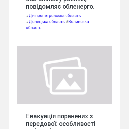
повідомляє обленерго.
#
Дніпропетровська область
#
Донецька область
#
Волинська
область
Евакуація поранених з
передової: особливості