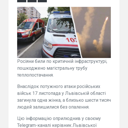
Росіяни били по критичній інфраструктурі,
пошкоджено магістральну трубу
теплопостачання.
Внаслідок потужного атаки російських
військ 17 листопада у Львівській області
загинула одна жінка, а близько шести тисяч
людей залишилися без опалення.
Цю інформацію оприлюднив у своєму
Telegram-каналі керівник Львівської