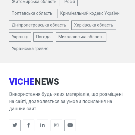
Житомирська область
Росія
Полтавська область
Кримінальний кодекс України
Дніпропетровська область
Харківська область
Українці
Погода
Миколаївська область
Українська гривня
VICHE
NEWS
Використання будь-яких матеріалів, що розміщені
на сайті, дозволяється за умови посилання на
данний сайт.