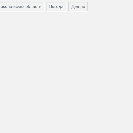
иколаївська область
Погода
Дніпро