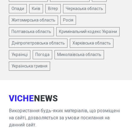
Опади
Київ
Вітер
Черкаська область
Житомирська область
Росія
Полтавська область
Кримінальний кодекс України
Дніпропетровська область
Харківська область
Українці
Погода
Миколаївська область
Українська гривня
VICHE
NEWS
Використання будь-яких матеріалів, що розміщені
на сайті, дозволяється за умови посилання на
данний сайт.