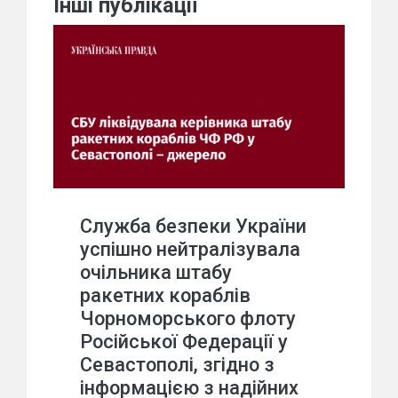
Інші публікації
Служба безпеки України
успішно нейтралізувала
очільника штабу
ракетних кораблів
Чорноморського флоту
Російської Федерації у
Севастополі, згідно з
інформацією з надійних