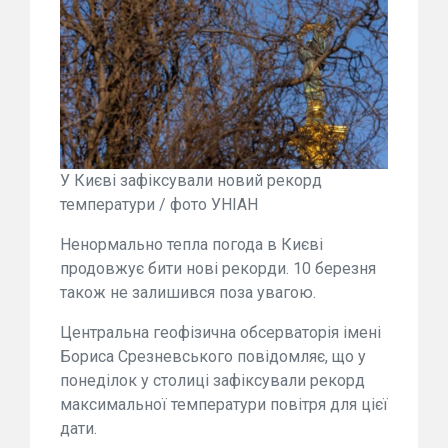
У Києві зафіксували новий рекорд
температури / фото УНІАН
Ненормально тепла погода в Києві
продовжує бити нові рекорди. 10 березня
також не залишився поза увагою.
Центральна геофізична обсерваторія імені
Бориса Срезневського повідомляє, що у
понеділок у столиці зафіксували рекорд
максимальної температури повітря для цієї
дати.