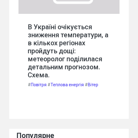
В Україні очікується
зниження температури, а
в кількох регіонах
пройдуть дощі:
метеоролог поділилася
детальним прогнозом.
Схема.
#
Повітря
#
Теплова енергія
#
Вітер
Популярне