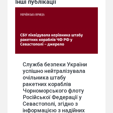
Інші публікації
Служба безпеки України
успішно нейтралізувала
очільника штабу
ракетних кораблів
Чорноморського флоту
Російської Федерації у
Севастополі, згідно з
інформацією з надійних