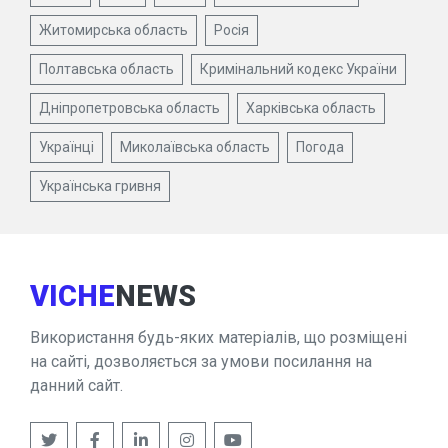
Житомирська область
Росія
Полтавська область
Кримінальний кодекс України
Дніпропетровська область
Харківська область
Українці
Миколаївська область
Погода
Українська гривня
VICHE
NEWS
Використання будь-яких матеріалів, що розміщені
на сайті, дозволяється за умови посилання на
данний сайт.