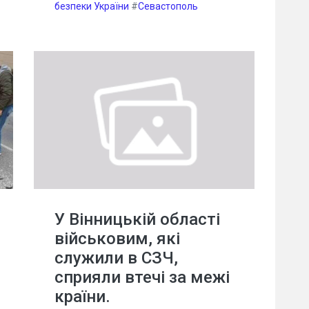
безпеки України
#
Севастополь
У Вінницькій області
військовим, які
служили в СЗЧ,
сприяли втечі за межі
країни.