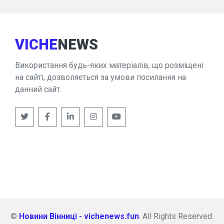
VICHE
NEWS
Використання будь-яких матеріалів, що розміщені
на сайті, дозволяється за умови посилання на
данний сайт.
©
Новини Вінниці - vichenews.fun
. All Rights Reserved.