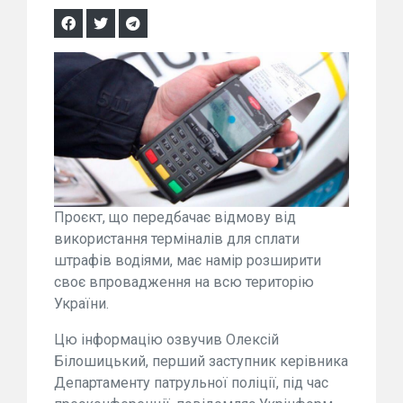
Проєкт, що передбачає відмову від
використання терміналів для сплати
штрафів водіями, має намір розширити
своє впровадження на всю територію
України.
Цю інформацію озвучив Олексій
Білошицький, перший заступник керівника
Департаменту патрульної поліції, під час