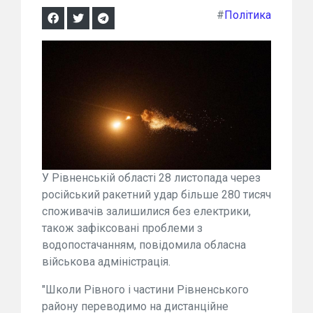
#
Політика
У Рівненській області 28 листопада через
російський ракетний удар більше 280 тисяч
споживачів залишилися без електрики,
також зафіксовані проблеми з
водопостачанням, повідомила обласна
військова адміністрація.
"Школи Рівного і частини Рівненського
району переводимо на дистанційне