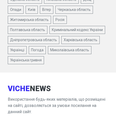
Опади
Київ
Вітер
Черкаська область
Житомирська область
Росія
Полтавська область
Кримінальний кодекс України
Дніпропетровська область
Харківська область
Українці
Погода
Миколаївська область
Українська гривня
VICHE
NEWS
Використання будь-яких матеріалів, що розміщені
на сайті, дозволяється за умови посилання на
данний сайт.