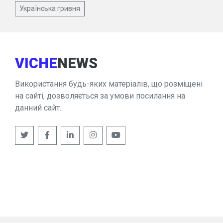
Українська гривня
VICHE
NEWS
Використання будь-яких матеріалів, що розміщені
на сайті, дозволяється за умови посилання на
данний сайт.