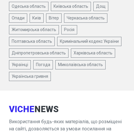
Одеська область
Київська область
Дощ
Опади
Київ
Вітер
Черкаська область
Житомирська область
Росія
Полтавська область
Кримінальний кодекс України
Дніпропетровська область
Харківська область
Українці
Погода
Миколаївська область
Українська гривня
VICHE
NEWS
Використання будь-яких матеріалів, що розміщені
на сайті, дозволяється за умови посилання на