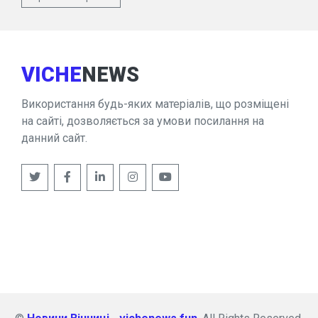
VICHE
NEWS
Використання будь-яких матеріалів, що розміщені
на сайті, дозволяється за умови посилання на
данний сайт.