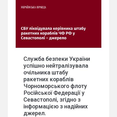
Служба безпеки України
успішно нейтралізувала
очільника штабу
ракетних кораблів
Чорноморського флоту
Російської Федерації у
Севастополі, згідно з
інформацією з надійних
джерел.