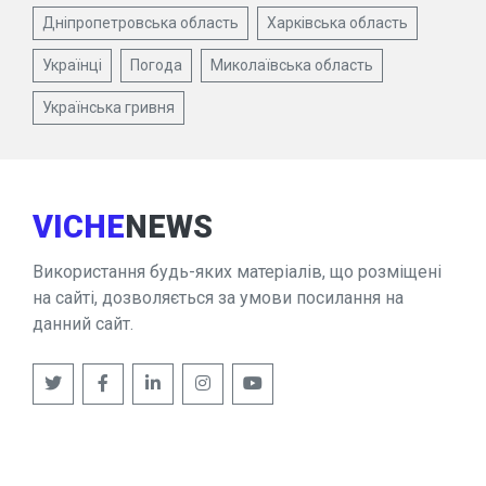
Дніпропетровська область
Харківська область
Українці
Погода
Миколаївська область
Українська гривня
VICHE
NEWS
Використання будь-яких матеріалів, що розміщені
на сайті, дозволяється за умови посилання на
данний сайт.