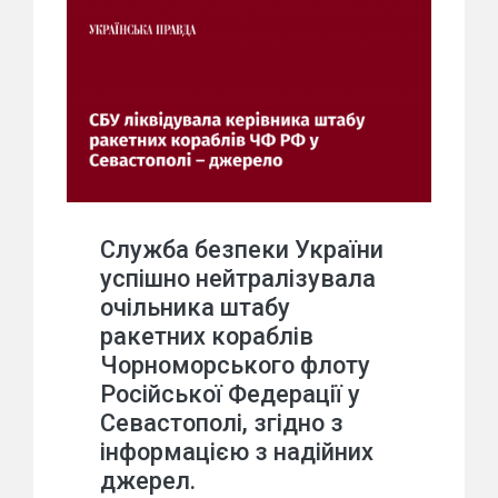
Служба безпеки України
успішно нейтралізувала
очільника штабу
ракетних кораблів
Чорноморського флоту
Російської Федерації у
Севастополі, згідно з
інформацією з надійних
джерел.