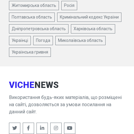
Житомирська область
Росія
Полтавська область
Кримінальний кодекс України
Дніпропетровська область
Харківська область
Українці
Погода
Миколаївська область
Українська гривня
VICHE
NEWS
Використання будь-яких матеріалів, що розміщені
на сайті, дозволяється за умови посилання на
данний сайт.