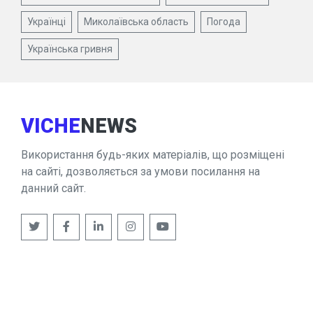
Українці
Миколаївська область
Погода
Українська гривня
VICHE
NEWS
Використання будь-яких матеріалів, що розміщені
на сайті, дозволяється за умови посилання на
данний сайт.