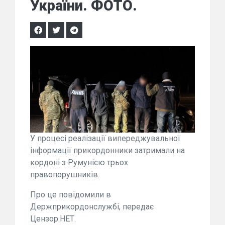
України. ФОТО.
У процесі реалізації випереджувальної
інформації прикордонники затримали на
кордоні з Румунією трьох
правопорушників.
Про це повідомили в
Держприкордонслужбі, передає
Цензор.НЕТ.