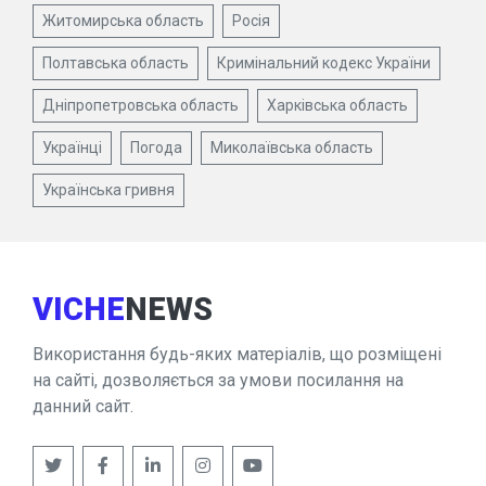
Житомирська область
Росія
Полтавська область
Кримінальний кодекс України
Дніпропетровська область
Харківська область
Українці
Погода
Миколаївська область
Українська гривня
VICHE
NEWS
Використання будь-яких матеріалів, що розміщені
на сайті, дозволяється за умови посилання на
данний сайт.