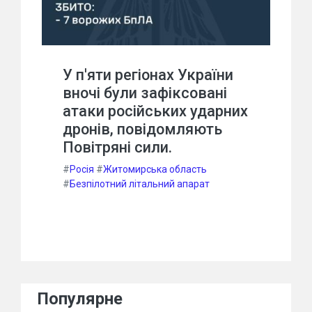
У п'яти регіонах України
вночі були зафіксовані
атаки російських ударних
дронів, повідомляють
Повітряні сили.
#
Росія
#
Житомирська область
#
Безпілотний літальний апарат
Популярне