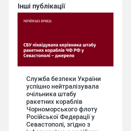
Інші публікації
Служба безпеки України
успішно нейтралізувала
очільника штабу
ракетних кораблів
Чорноморського флоту
Російської Федерації у
Севастополі, згідно з