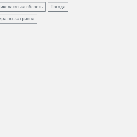
иколаївська область
Погода
країнська гривня