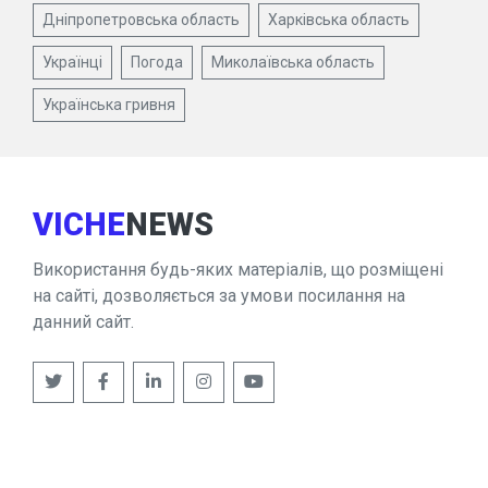
Дніпропетровська область
Харківська область
Українці
Погода
Миколаївська область
Українська гривня
VICHE
NEWS
Використання будь-яких матеріалів, що розміщені
на сайті, дозволяється за умови посилання на
данний сайт.