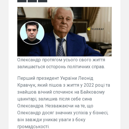
Олександр протягом усього свого життя
залишається осторонь політичних справ.
Перший президент України Леонід
Кравчук, який пішов з життя у 2022 році та
знайшов вічний спочинок на Байковому
цвинтарі, залишив після себе сина
Олександра. Незважаючи на те, що
Олександр досяг значних успіхів у бізнесі,
він завжди уникає уваги з боку
громадськості.