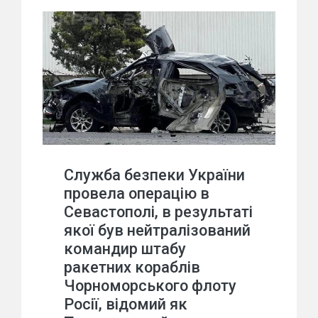
Служба безпеки України
провела операцію в
Севастополі, в результаті
якої був нейтралізований
командир штабу
ракетних кораблів
Чорноморського флоту
Росії, відомий як