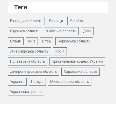
Теги
Вінницька область
Вінниця
Україна
Одеська область
Київська область
Дощ
Опади
Київ
Вітер
Черкаська область
Житомирська область
Росія
Полтавська область
Кримінальний кодекс України
Дніпропетровська область
Харківська область
Українці
Погода
Миколаївська область
Українська гривня