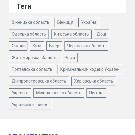
Теги
Вінницька область
Вінниця
Україна
Одеська область
Київська область
Дощ
Опади
Київ
Вітер
Черкаська область
Житомирська область
Росія
Полтавська область
Кримінальний кодекс України
Дніпропетровська область
Харківська область
Українці
Миколаївська область
Погода
Українська гривня