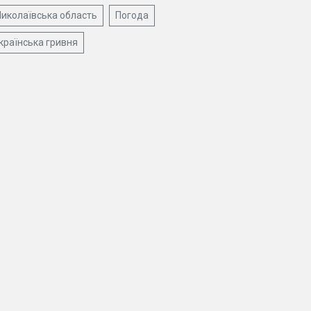
иколаївська область
Погода
країнська гривня