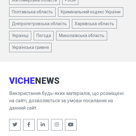
Полтавська область
Кримінальний кодекс України
Дніпропетровська область
Харківська область
Українці
Погода
Миколаївська область
Українська гривня
VICHE
NEWS
Використання будь-яких матеріалів, що розміщені
на сайті, дозволяється за умови посилання на
данний сайт.