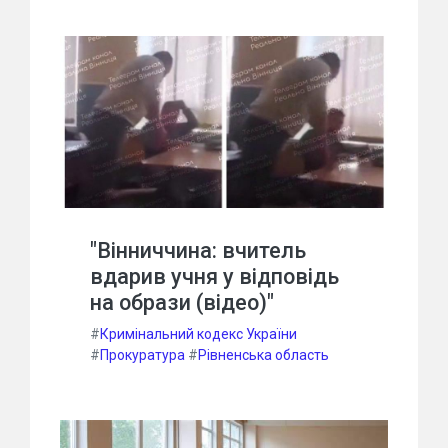
"Вінниччина: вчитель
вдарив учня у відповідь
на образи (відео)"
#
Кримінальний кодекс України
#
Прокуратура
#
Рівненська область