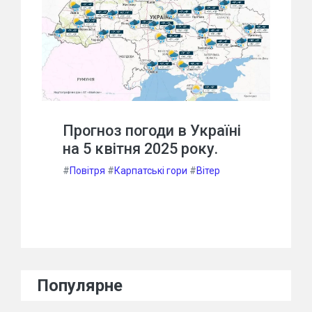
Прогноз погоди в Україні
на 5 квітня 2025 року.
#
Повітря
#
Карпатські гори
#
Вітер
Популярне