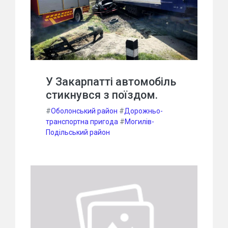
У Закарпатті автомобіль
стикнувся з поїздом.
#
Оболонський район
#
Дорожньо-
транспортна пригода
#
Могилів-
Подільський район