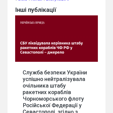
Інші публікації
Служба безпеки України
успішно нейтралізувала
очільника штабу
ракетних кораблів
Чорноморського флоту
Російської Федерації у
Севастополі, згідно з