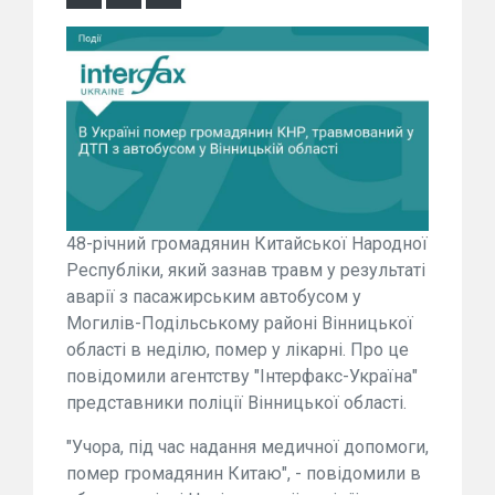
48-річний громадянин Китайської Народної
Республіки, який зазнав травм у результаті
аварії з пасажирським автобусом у
Могилів-Подільському районі Вінницької
області в неділю, помер у лікарні. Про це
повідомили агентству "Інтерфакс-Україна"
представники поліції Вінницької області.
"Учора, під час надання медичної допомоги,
помер громадянин Китаю", - повідомили в