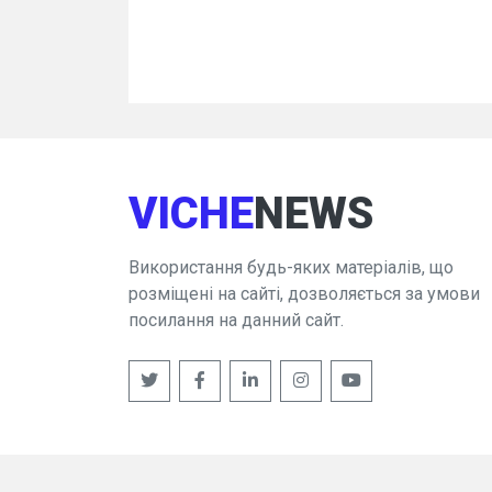
VICHE
NEWS
Використання будь-яких матеріалів, що
розміщені на сайті, дозволяється за умови
посилання на данний сайт.