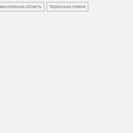
иколаївська область
Українська гривня