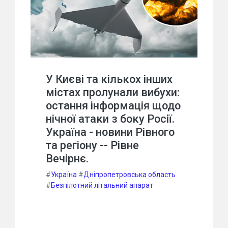
У Києві та кількох інших
містах пролунали вибухи:
остання інформація щодо
нічної атаки з боку Росії.
Україна - новини Рівного
та регіону -- Рівне
Вечірнє.
#
Україна
#
Дніпропетровська область
#
Безпілотний літальний апарат