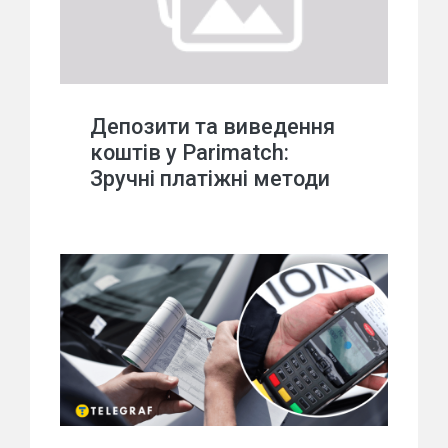
Депозити та виведення
коштів у Parimatch:
Зручні платіжні методи