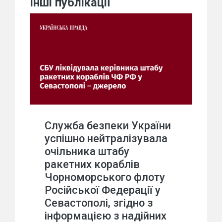
Інші публікації
Служба безпеки України
успішно нейтралізувала
очільника штабу
ракетних кораблів
Чорноморського флоту
Російської Федерації у
Севастополі, згідно з
інформацією з надійних