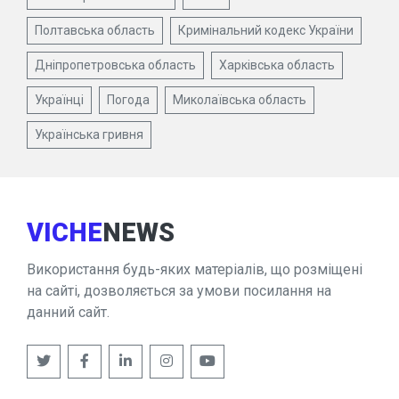
Полтавська область
Кримінальний кодекс України
Дніпропетровська область
Харківська область
Українці
Погода
Миколаївська область
Українська гривня
VICHE
NEWS
Використання будь-яких матеріалів, що розміщені
на сайті, дозволяється за умови посилання на
данний сайт.