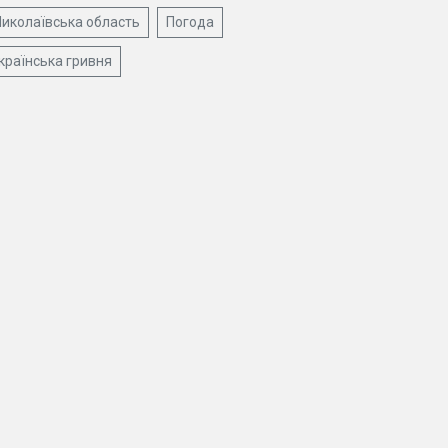
иколаївська область
Погода
країнська гривня