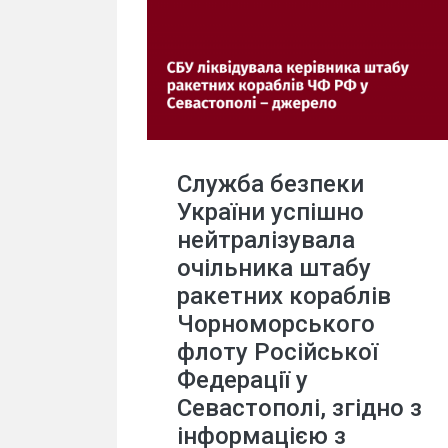
Служба безпеки
України успішно
нейтралізувала
очільника штабу
ракетних кораблів
Чорноморського
флоту Російської
Федерації у
Севастополі, згідно з
інформацією з