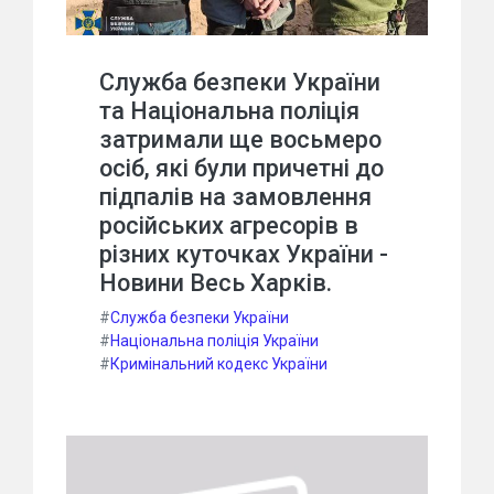
Служба безпеки України
та Національна поліція
затримали ще восьмеро
осіб, які були причетні до
підпалів на замовлення
російських агресорів в
різних куточках України -
Новини Весь Харків.
#
Служба безпеки України
#
Національна поліція України
#
Кримінальний кодекс України