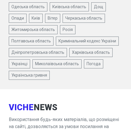
Одеська область
Київська область
Дощ
Опади
Київ
Вітер
Черкаська область
Житомирська область
Росія
Полтавська область
Кримінальний кодекс України
Дніпропетровська область
Харківська область
Українці
Миколаївська область
Погода
Українська гривня
VICHE
NEWS
Використання будь-яких матеріалів, що розміщені
на сайті, дозволяється за умови посилання на