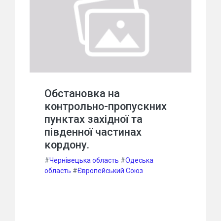
Обстановка на
контрольно-пропускних
пунктах західної та
південної частинах
кордону.
#
Чернівецька область
#
Одеська
область
#
Європейський Союз