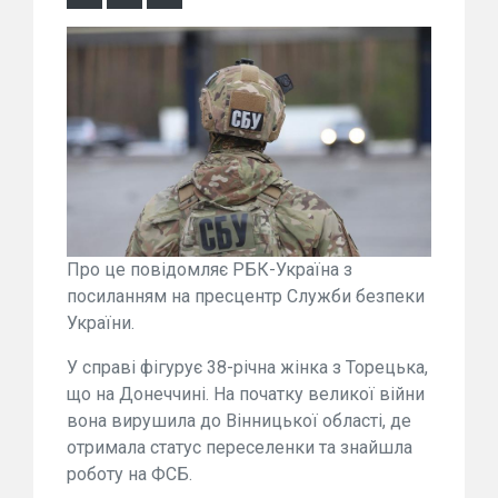
Про це повідомляє РБК-Україна з
посиланням на пресцентр Служби безпеки
України.
У справі фігурує 38-річна жінка з Торецька,
що на Донеччині. На початку великої війни
вона вирушила до Вінницької області, де
отримала статус переселенки та знайшла
роботу на ФСБ.