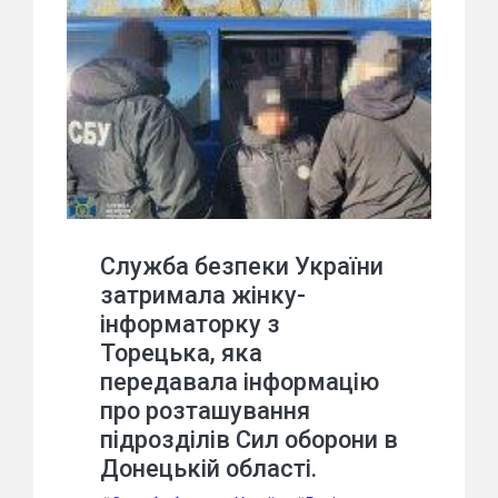
Служба безпеки України
затримала жінку-
інформаторку з
Торецька, яка
передавала інформацію
про розташування
підрозділів Сил оборони в
Донецькій області.