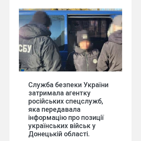
Служба безпеки України
затримала агентку
російських спецслужб,
яка передавала
інформацію про позиції
українських військ у
Донецькій області.