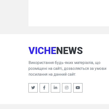
VICHE
NEWS
Використання будь-яких матеріалів, що
розміщені на сайті, дозволяється за умови
посилання на данний сайт.