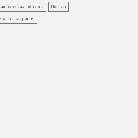
иколаївська область
Погода
країнська гривня