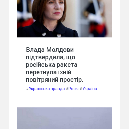
Влада Молдови
підтвердила, що
російська ракета
перетнула їхній
повітряний простір.
#
Українська правда
#
Росія
#
Україна